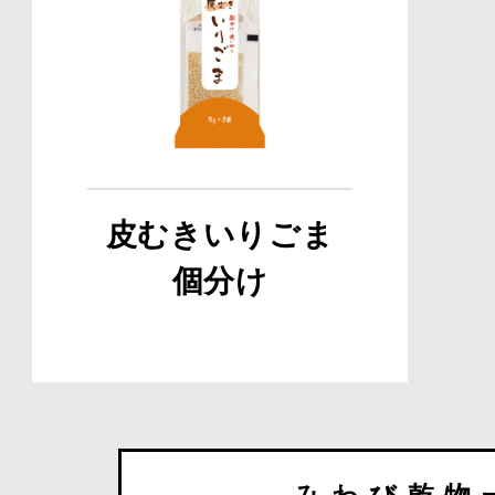
皮むきいりごま
個分け