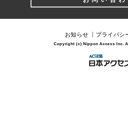
お知らせ
プライバシ
Copyright (c) Nippon Access Inc. Al