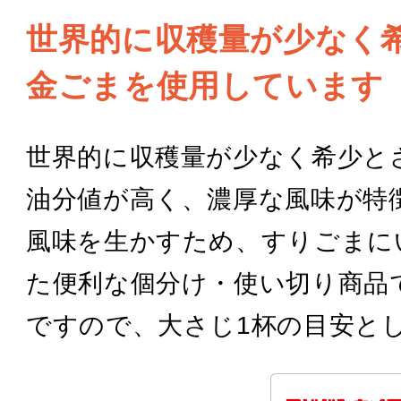
世界的に収穫量が少なく
金ごまを使用しています
世界的に収穫量が少なく希少と
油分値が高く、濃厚な風味が特
風味を生かすため、すりごまに
た便利な個分け・使い切り商品
ですので、大さじ1杯の目安と