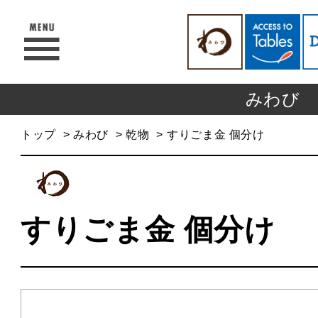
みわび
トップ
みわび
乾物
すりごま金 個分け
すりごま金 個分け