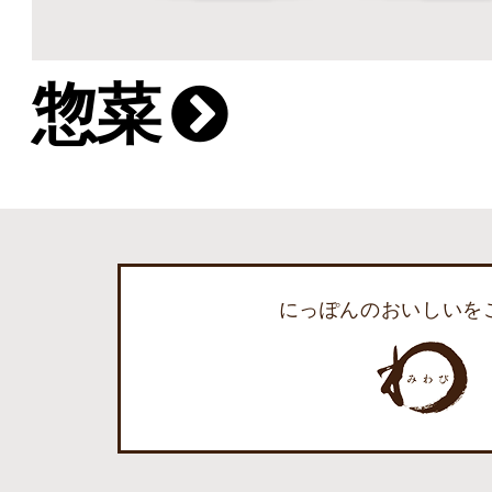
惣菜
にっぽんのおいしいを