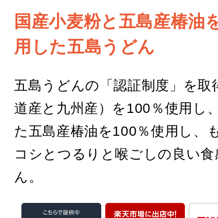
国産小麦粉と五島産椿油を
用した五島うどん
五島うどんの「認証制度」を取
道産と九州産）を100％使用し
た五島産椿油を100％使用し、
コシとつるりと喉ごしの良い食
ん。