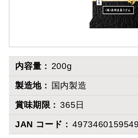
内容量
200g
製造地
国内製造
賞味期限
365日
JAN コード
497346015954