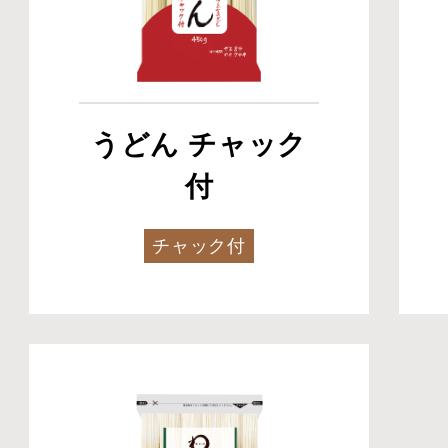
うどん チャック
付
チャック付