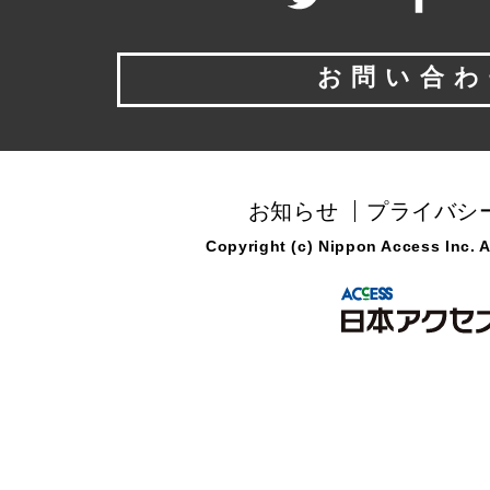
お問い合わ
お知らせ
プライバシ
Copyright (c) Nippon Access Inc. Al