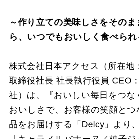
～作り立ての美味しさをそのま
ら、いつでもおいしく食べられ
株式会社日本アクセス（所在地
取締役社長 社長執行役員 CEO
社）は、『おいしい毎日をつな
おいしさで、お客様の笑顔とつ
品をお届けする「Delcy」よ
「キャラメルバナーヌ／柚子ジ