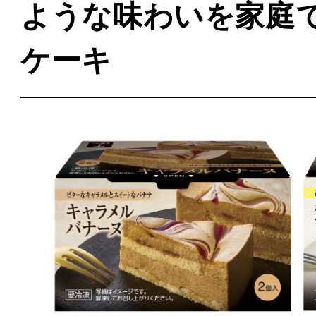
ような味わいを家庭
ケーキ