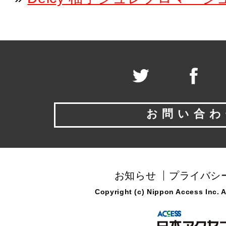
お問い合わ
お知らせ
プライバシ
Copyright (c) Nippon Access Inc. Al