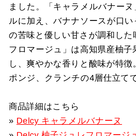
ました。「キャラメルバナーヌ
ルに加え、バナナソースが口い
の苦味と優しい甘さが調和した
フロマージュ」は高知県産柚子
し、爽やかな香りと酸味が特徴
ポンジ、クランチの4層仕立て
商品詳細はこちら
»
Delcy キャラメルバナーヌ
»
Delcy 柚子ジュレフロマージ