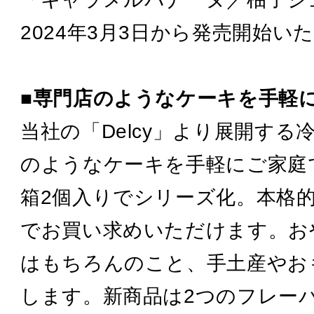
2024年3月3日から発売開始い
■専門店のようなケーキを手軽
当社の「Delcy」より展開す
のようなケーキを手軽にご家庭
箱2個入りでシリーズ化。本格
でお買い求めいただけます。お
はもちろんのこと、手土産やお
します。新商品は2つのフレー