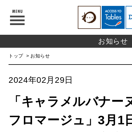
お知らせ
トップ
お知らせ
2024年02月29日
「キャラメルバナー
フロマージュ」3月1