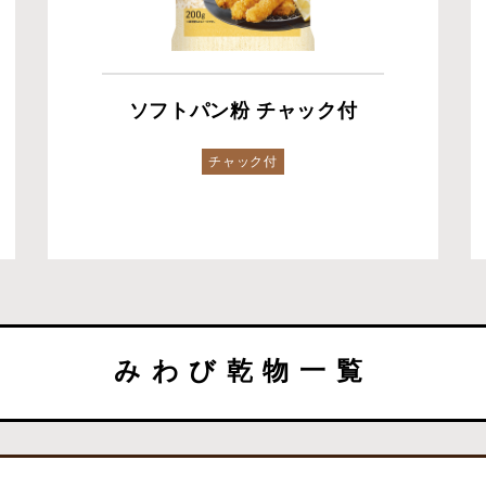
ソフトパン粉 チャック付
チャック付
みわび乾物一覧