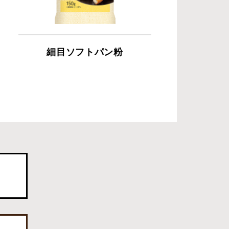
細目ソフトパン粉