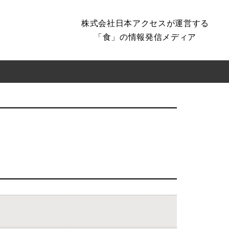
株式会社日本アクセスが運営する
「食」の情報発信メディア