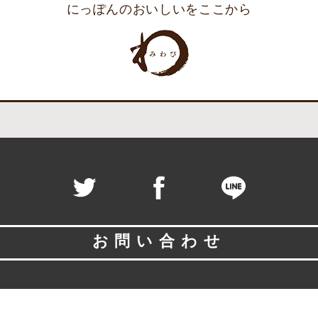
にっぽんのおいしいをここから
お問い合わせ