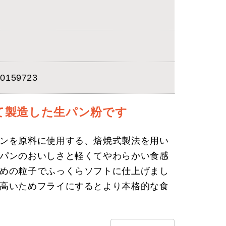
0159723
て製造した生パン粉です
ンを原料に使用する、焙焼式製法を用い
パンのおいしさと軽くてやわらかい食感
めの粒子でふっくらソフトに仕上げまし
高いためフライにするとより本格的な食