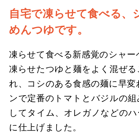
自宅で凍らせて食べる、
めんつゆです。
凍らせて食べる新感覚のシャー
凍らせたつゆと麺をよく混ぜる
れ、コシのある食感の麺に早変
ンで定番のトマトとバジルの組
してタイム、オレガノなどのハ
に仕上げました。