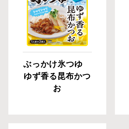
ぶっかけ氷つゆ
ゆず香る昆布かつ
お