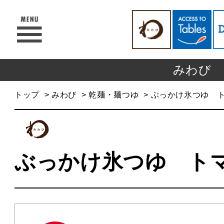
みわび
トップ
みわび
乾麺・麺つゆ
ぶっかけ氷つゆ 
ぶっかけ氷つゆ ト