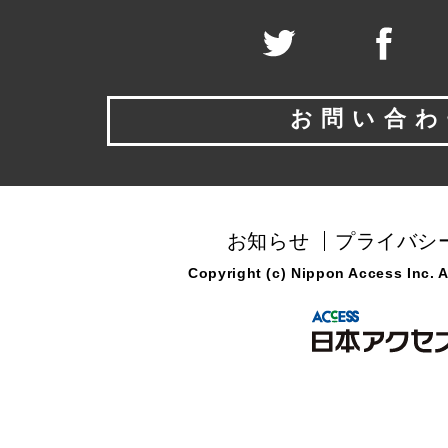
お問い合わ
お知らせ
プライバシ
Copyright (c) Nippon Access Inc. Al