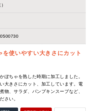
道）
0500730
ゃを使いやすい大きさにカット
かぼちゃを熟した時期に加工しました。
い大きさにカット、加工しています。電
煮物、サラダ、パンプキンスープなど、
ださい。