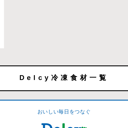
Delcy冷凍食材一覧
おいしい毎日をつなぐ