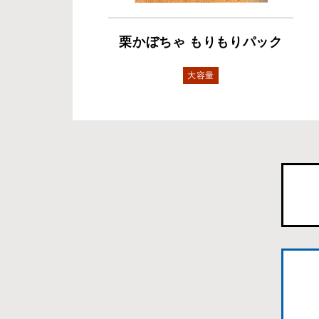
栗かぼちゃ もりもりパック
大容量