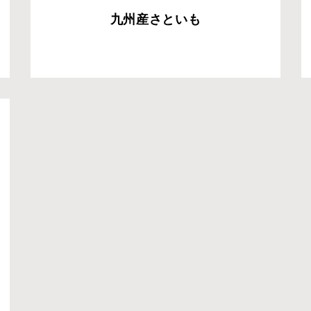
九州産さといも