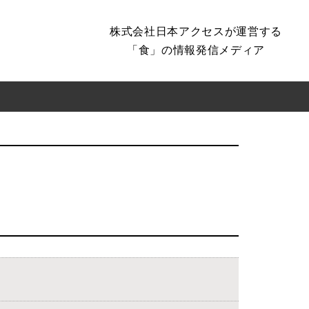
株式会社日本アクセスが運営する
「食」の情報発信メディア