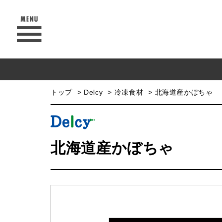
トップ
Delcy
冷凍食材
北海道産かぼちゃ
北海道産かぼちゃ