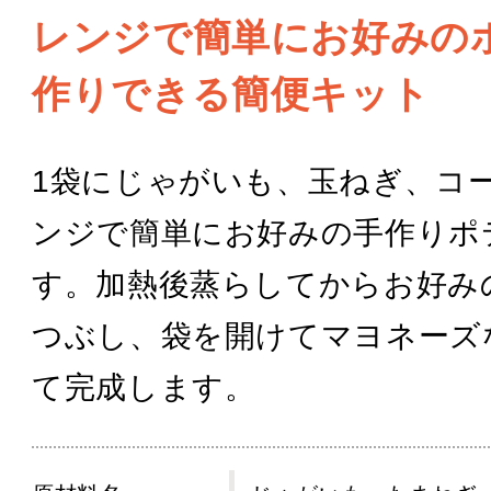
レンジで簡単にお好みの
作りできる簡便キット
1袋にじゃがいも、玉ねぎ、コ
ンジで簡単にお好みの手作りポ
す。加熱後蒸らしてからお好み
つぶし、袋を開けてマヨネーズ
て完成します。