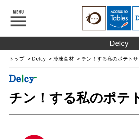
Delcy
トップ
Delcy
冷凍食材
チン！する私のポテトサ
チン！する私のポテ