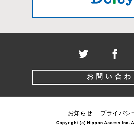
お問い合わ
お知らせ
プライバシ
Copyright (c) Nippon Access Inc. Al