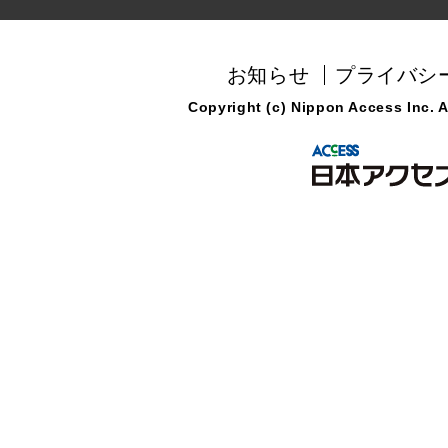
お知らせ
プライバシ
Copyright (c) Nippon Access Inc. Al