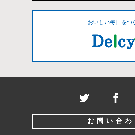
おいしい毎日をつ
お問い合わ