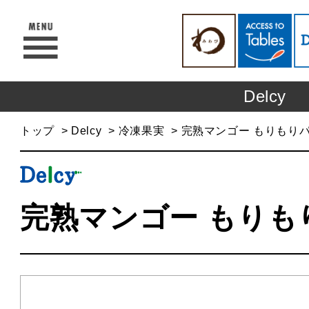
Delcy
トップ
Delcy
冷凍果実
完熟マンゴー もりもり
完熟マンゴー もりも