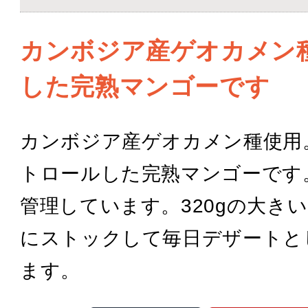
カンボジア産ゲオカメン
した完熟マンゴーです
カンボジア産ゲオカメン種使用
トロールした完熟マンゴーです
管理しています。320gの大き
にストックして毎日デザートと
ます。