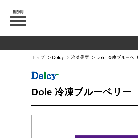
トップ
Delcy
冷凍果実
Dole 冷凍ブルーベ
Dole 冷凍ブルーベリー