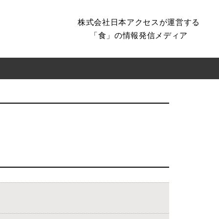
株式会社日本アクセスが運営する
「食」の情報発信メディア