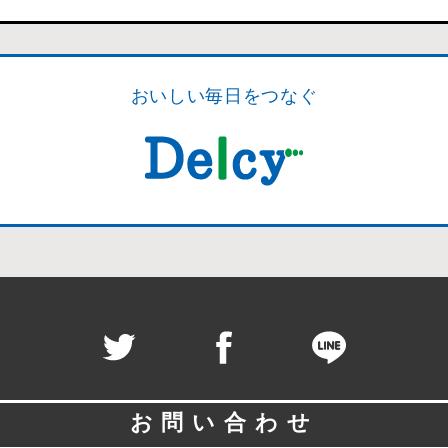
おいしい毎日をつなぐ
お問い合わせ