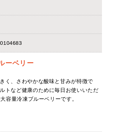
0104683
ブルーベリー
きく、さわやかな酸味と甘みが特徴で
ルトなど健康のために毎日お使いいただ
ドの大容量冷凍ブルーベリーです。